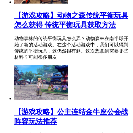
【游戏攻略】动物之森传统平衡玩具
怎么获得 传统平衡玩具获取方法
动物森林的传统平衡玩具怎么弄？动物森林在南半球开
始了新的活动游戏。在这个活动游戏中，我们可以得到
传统的平衡玩具，这仍然很有趣。这次想拿到需要哪些
材料？可能很多朋友
【游戏攻略】公主连结金牛座公会战
阵容玩法推荐