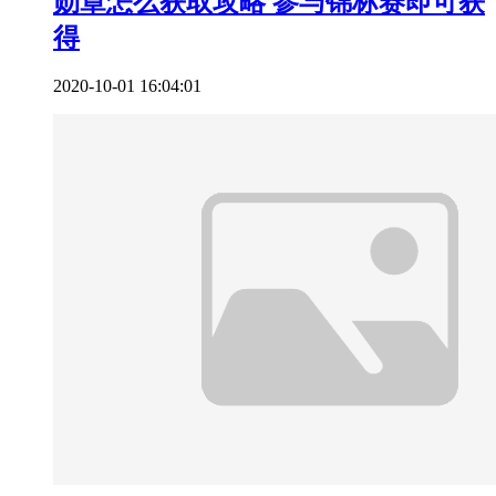
勋章怎么获取攻略 参与锦标赛即可获
得
2020-10-01 16:04:01