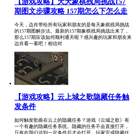
【游戏攻略】天天象棋残局挑战157
期图文步骤攻略 157期怎么下怎么走
今天，边肖带给所有玩家和朋友的是每天象棋残局挑战
的157期图解步法。最新的157期象棋残局挑战出来了，
那么157期应该如何顺利通关呢？感兴趣的玩家和朋友来
边肖看一看吧！相信对
【游戏攻略】云上城之歌隐藏任务触
发条件
如何触发歌曲在云上的隐藏任务？游戏《云城之歌》有
一个有趣的隐藏任务系统。隐藏的任务不会直接打开，
只有在我们达到一定条件后才会打开。玩家完成隐藏任