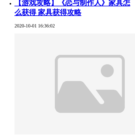
【游戏攻略】《恋与制作人》家具怎
么获得 家具获得攻略
2020-10-01 16:36:02