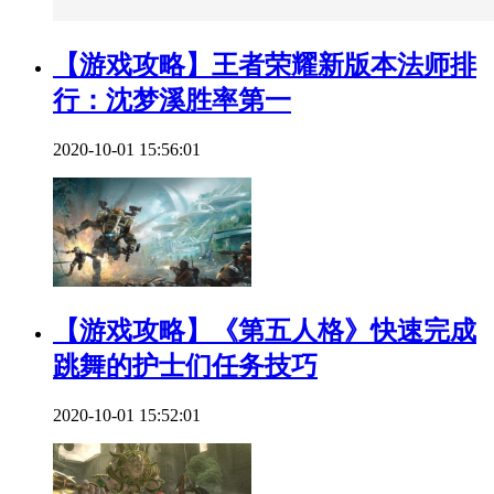
【游戏攻略】王者荣耀新版本法师排
行：沈梦溪胜率第一
2020-10-01 15:56:01
【游戏攻略】《第五人格》快速完成
跳舞的护士们任务技巧
2020-10-01 15:52:01