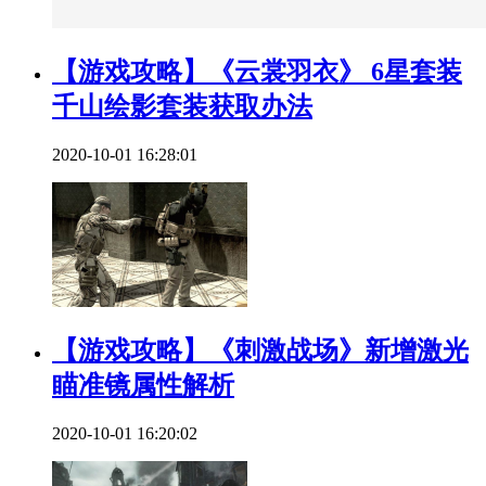
【游戏攻略】《云裳羽衣》 6星套装
千山绘影套装获取办法
2020-10-01 16:28:01
【游戏攻略】《刺激战场》新增激光
瞄准镜属性解析
2020-10-01 16:20:02