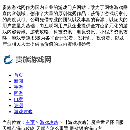
贵族游戏网作为国内专业的游戏门户网站，致力于网络游戏垂
直内容领域，创作了大量的原创优秀作品，获得了游戏玩家们
的高度认可。公司凭借专业的团队以及丰富的资源，以庞大的
用户数量为基础，向互联网用户及企业提供全方位多元化的游
戏内容资讯、游戏攻略、科技资讯、电竞资讯、小程序资讯攻
略、游戏专题,积极为各平台开发者、发行商、投资者、以及
产业相关人士提供高价值的业内资讯和参考。
首页
新闻
手游
网游
电竞
评测
游戏攻略
当前位置：
主页
>
游戏攻略
> 【游戏攻略】魔兽世界怀旧服
天赋点洗点攻略 天赋点怎么重置 最省钱的洗点方