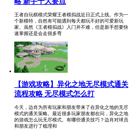
略 新手十大要点
王者自玩棋模式荣耀王者模拟战近日正式上线。作为一
个新模特，自然有可能遇到每天都玩不好的可爱新玩
家。虽然《王者模拟战》入门并不难，但是新手想要快
速掌握还是会走很多弯
【游戏攻略】异化之地无尽模式通关
流程攻略 无尽模式怎么打
今天，边肖为所有玩家和朋友带来了在异化之地的无尽
模式的通关策略。最近很多玩家朋友都在问，异化之地
的游戏怎么玩无尽模式。有哪些通关技巧？边肖对球员
和朋友进行了梳理和