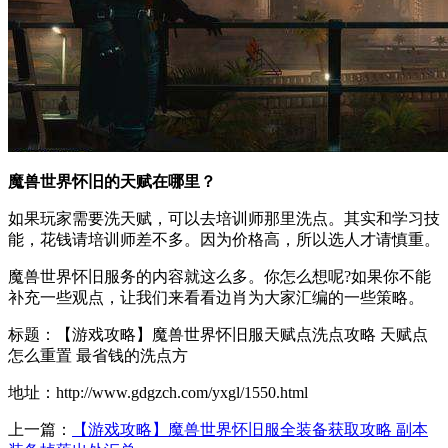
魔兽世界怀旧的天赋在哪里？
如果玩家需要洗天赋，可以去培训师那里洗点。其实和学习技
能，花钱请培训师差不多。因为价格高，所以选人才请慎重。
魔兽世界怀旧服务的内容就这么多。你怎么想呢?如果你不能
补充一些观点，让我们来看看边肖为大家汇编的一些策略。
标题：【游戏攻略】魔兽世界怀旧服天赋点洗点攻略 天赋点
怎么重置 最省钱的洗点方
地址：http://www.gdgzch.com/yxgl/1550.html
上一篇：
【游戏攻略】魔兽世界怀旧服全装备获取攻略 副本