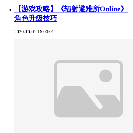
【游戏攻略】《辐射避难所Online》
角色升级技巧
2020-10-01 16:00:01