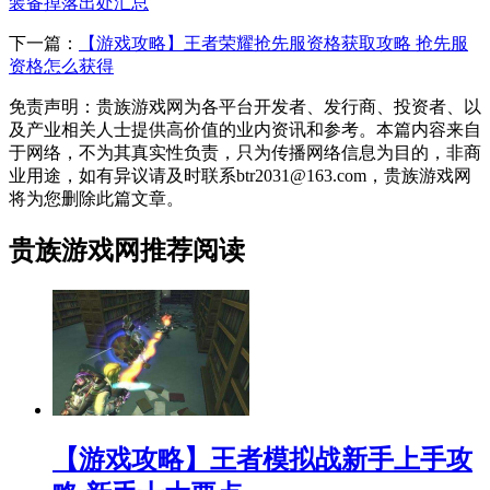
装备掉落出处汇总
下一篇：
【游戏攻略】王者荣耀抢先服资格获取攻略 抢先服
资格怎么获得
免责声明：贵族游戏网为各平台开发者、发行商、投资者、以
及产业相关人士提供高价值的业内资讯和参考。本篇内容来自
于网络，不为其真实性负责，只为传播网络信息为目的，非商
业用途，如有异议请及时联系btr2031@163.com，贵族游戏网
将为您删除此篇文章。
贵族游戏网推荐阅读
【游戏攻略】王者模拟战新手上手攻