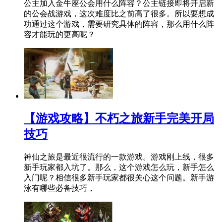
公主加入金牛座公会用什么阵容？公主链接即将开启新
的公会战游戏，这次难度比之前高了很多。所以要想成
功通过这个游戏，需要研究具体的阵容，那么用什么阵
容才能玩的更高呢？
【游戏攻略】不朽之旅新手完美开局
技巧
神仙之旅是最近很流行的一款游戏。游戏刚上线，很多
新手玩家都入坑了。那么，这个游戏怎么玩，新手怎么
入门呢？相信很多新手玩家都很关心这个问题。新手游
泳有哪些必备技巧，