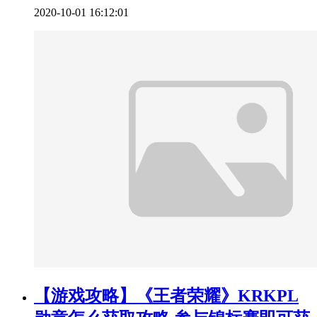
2020-10-01 16:12:01
【游戏攻略】《王者荣耀》KRKPL