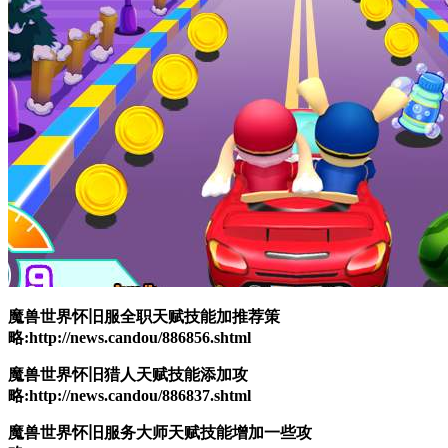
魔兽世界怀旧服全职天赋技能加推荐策
略:http://news.candou/886856.shtml
魔兽世界怀旧猎人天赋技能添加攻
略:http://news.candou/886837.shtml
魔兽世界怀旧服务大师天赋技能增加一些攻