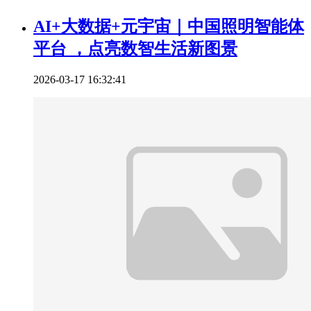
AI+大数据+元宇宙｜中国照明智能体
平台 ，点亮数智生活新图景
2026-03-17 16:32:41