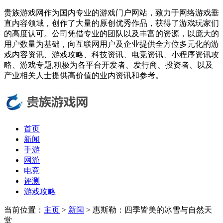
贵族游戏网作为国内专业的游戏门户网站，致力于网络游戏垂
直内容领域，创作了大量的原创优秀作品，获得了游戏玩家们
的高度认可。公司凭借专业的团队以及丰富的资源，以庞大的
用户数量为基础，向互联网用户及企业提供全方位多元化的游
戏内容资讯、游戏攻略、科技资讯、电竞资讯、小程序资讯攻
略、游戏专题,积极为各平台开发者、发行商、投资者、以及
产业相关人士提供高价值的业内资讯和参考。
首页
新闻
手游
网游
电竞
评测
游戏攻略
当前位置：
主页
>
新闻
> 惠斯勒：四季皆美的冰雪与自然天
堂