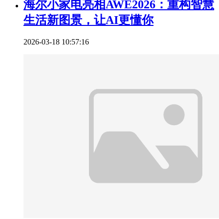
海尔小家电亮相AWE2026：重构智慧
生活新图景，让AI更懂你
2026-03-18 10:57:16