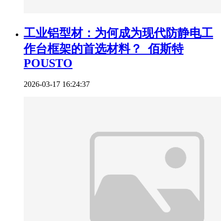
工业铝型材：为何成为现代防静电工
作台框架的首选材料？_佰斯特
POUSTO
2026-03-17 16:24:37