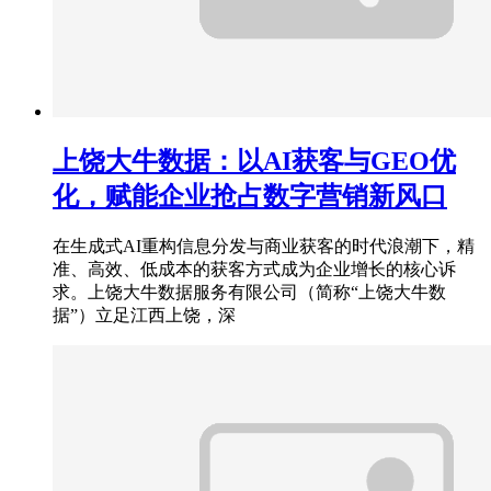
上饶大牛数据：以AI获客与GEO优
化，赋能企业抢占数字营销新风口
在生成式AI重构信息分发与商业获客的时代浪潮下，精
准、高效、低成本的获客方式成为企业增长的核心诉
求。上饶大牛数据服务有限公司（简称“上饶大牛数
据”）立足江西上饶，深