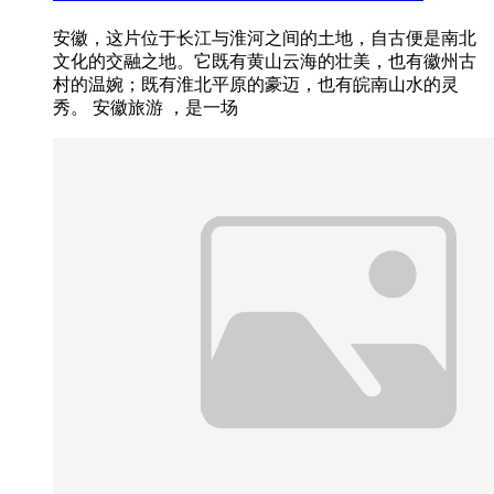
安徽，这片位于长江与淮河之间的土地，自古便是南北
文化的交融之地。它既有黄山云海的壮美，也有徽州古
村的温婉；既有淮北平原的豪迈，也有皖南山水的灵
秀。 安徽旅游 ，是一场