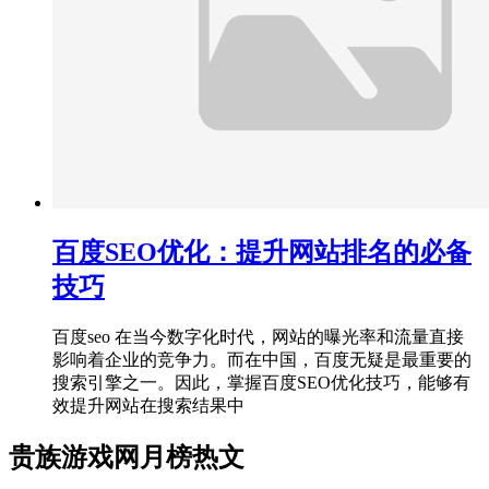
百度SEO优化：提升网站排名的必备
技巧
百度seo 在当今数字化时代，网站的曝光率和流量直接
影响着企业的竞争力。而在中国，百度无疑是最重要的
搜索引擎之一。因此，掌握百度SEO优化技巧，能够有
效提升网站在搜索结果中
贵族游戏网月榜热文