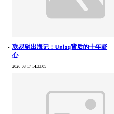
联易融出海记：Unloq背后的十年野
心
2026-03-17 14:33:05