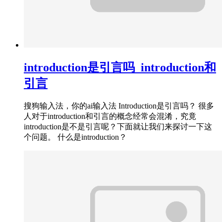
introduction是引言吗_introduction和
引言
搜狗输入法，你的ai输入法 Introduction是引言吗？ 很多
人对于introduction和引言的概念经常会混淆，究竟
introduction是不是引言呢？下面就让我们来探讨一下这
个问题。 什么是introduction？