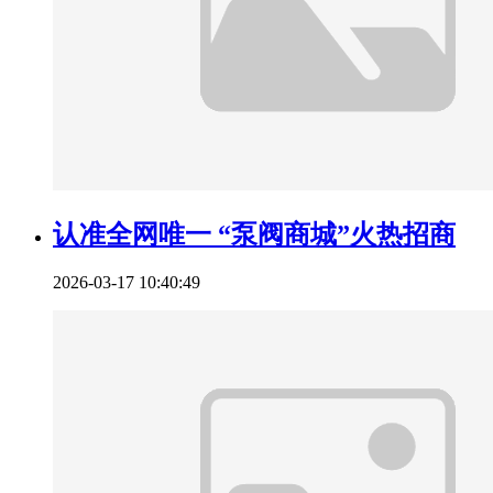
认准全网唯一 “泵阀商城”火热招商
2026-03-17 10:40:49