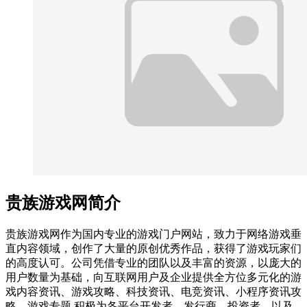
贵族游戏网简介
贵族游戏网作为国内专业的游戏门户网站，致力于网络游戏垂
直内容领域，创作了大量的原创优秀作品，获得了游戏玩家们
的高度认可。公司凭借专业的团队以及丰富的资源，以庞大的
用户数量为基础，向互联网用户及企业提供全方位多元化的游
戏内容资讯、游戏攻略、科技资讯、电竞资讯、小程序资讯攻
略、游戏专题,积极为各平台开发者、发行商、投资者、以及