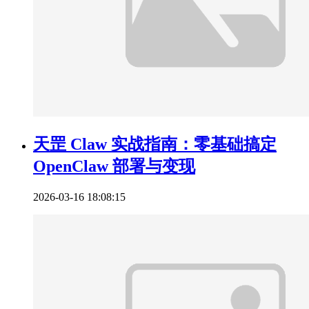
天罡 Claw 实战指南：零基础搞定
OpenClaw 部署与变现
2026-03-16 18:08:15