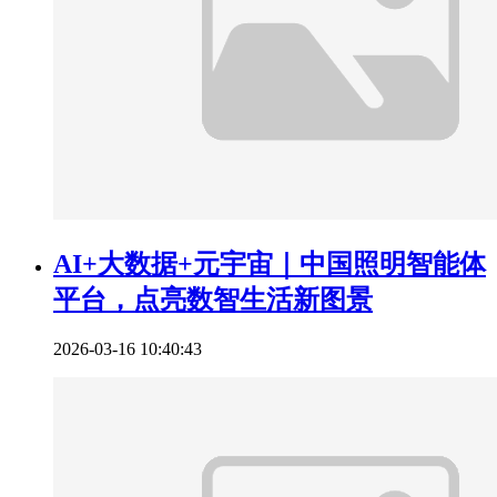
AI+大数据+元宇宙｜中国照明智能体
平台，点亮数智生活新图景
2026-03-16 10:40:43