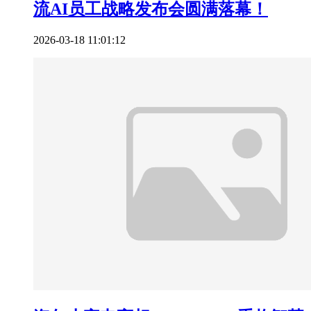
流AI员工战略发布会圆满落幕！
2026-03-18 11:01:12