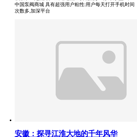
中国泵阀商城 具有超强用户粘性:用户每天打开手机时间
次数多,加深平台
安徽：探寻江淮大地的千年风华