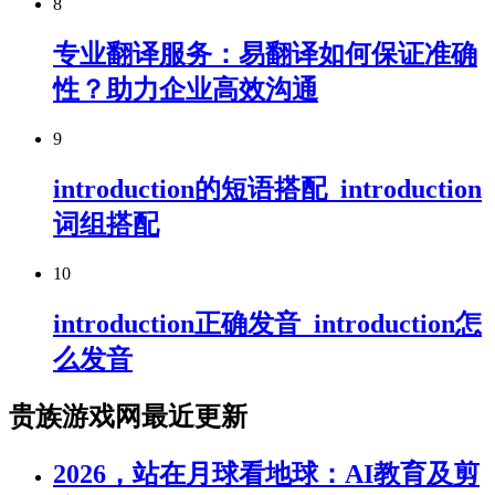
8
专业翻译服务：易翻译如何保证准确
性？助力企业高效沟通
9
introduction的短语搭配_introduction
词组搭配
10
introduction正确发音_introduction怎
么发音
贵族游戏网最近更新
2026，站在月球看地球：AI教育及剪