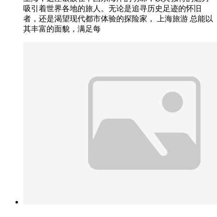
吸引着世界各地的旅人。无论是追寻历史足迹的怀旧
者，还是渴望现代都市体验的探险家， 上海旅游 总能以
其丰富的面貌，满足每