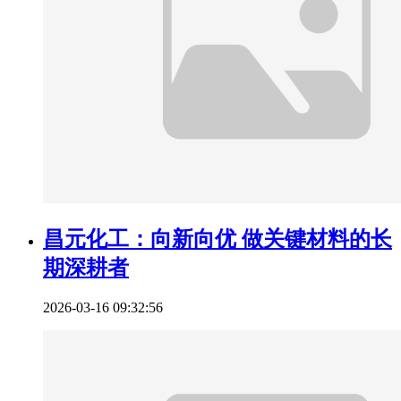
昌元化工：向新向优 做关键材料的长
期深耕者
2026-03-16 09:32:56