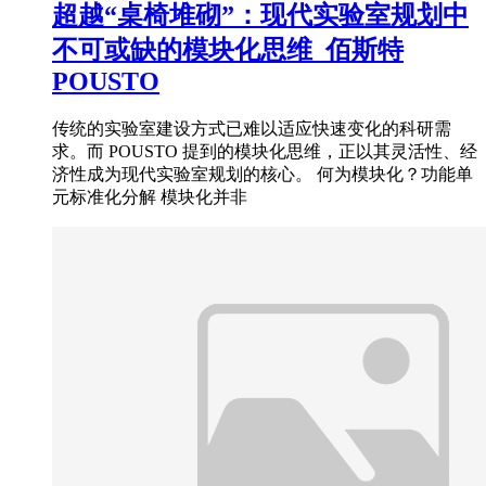
超越“桌椅堆砌”：现代实验室规划中
不可或缺的模块化思维_佰斯特
POUSTO
传统的实验室建设方式已难以适应快速变化的科研需
求。而 POUSTO 提到的模块化思维，正以其灵活性、经
济性成为现代实验室规划的核心。 何为模块化？功能单
元标准化分解 模块化并非