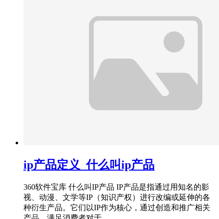
ip产品定义_什么叫ip产品
360软件宝库 什么叫IP产品 IP产品是指通过用知名的影
视、动漫、文学等IP（知识产权）进行改编或延伸的各
种衍生产品。它们以IP作为核心，通过创造和推广相关
产品，满足消费者对于