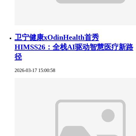
卫宁健康xOdinHealth首秀
HIMSS26：全栈AI驱动智慧医疗新路
径
2026-03-17 15:00:58