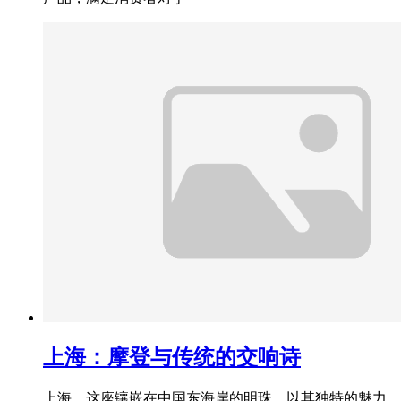
上海：摩登与传统的交响诗
上海，这座镶嵌在中国东海岸的明珠，以其独特的魅力