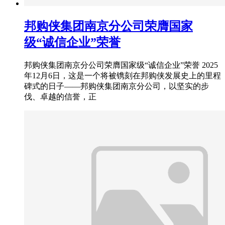
邦购侠集团南京分公司荣膺国家
级“诚信企业”荣誉
邦购侠集团南京分公司荣膺国家级“诚信企业”荣誉 2025
年12月6日，这是一个将被镌刻在邦购侠发展史上的里程
碑式的日子——邦购侠集团南京分公司，以坚实的步
伐、卓越的信誉，正