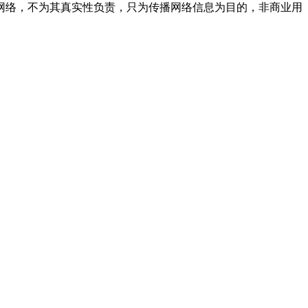
网络，不为其真实性负责，只为传播网络信息为目的，非商业用