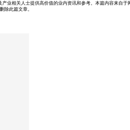
及产业相关人士提供高价值的业内资讯和参考。本篇内容来自于
为您删除此篇文章。