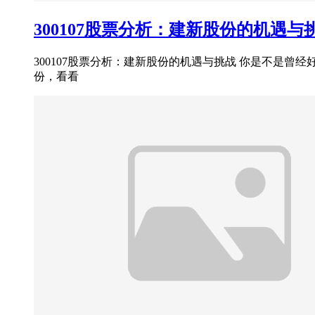
300107股票分析：建新股份的机遇与
300107股票分析：建新股份的机遇与挑战 你是不是曾
份，看看