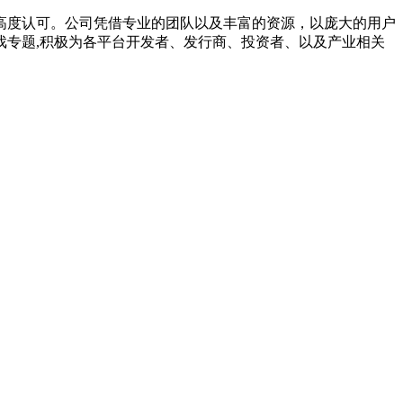
高度认可。公司凭借专业的团队以及丰富的资源，以庞大的用户
专题,积极为各平台开发者、发行商、投资者、以及产业相关