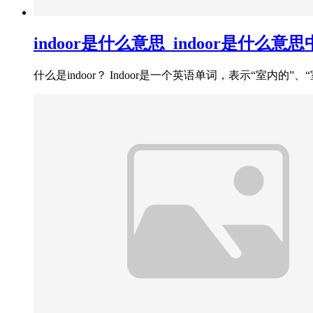
indoor是什么意思_indoor是什么意
什么是indoor？ Indoor是一个英语单词，表示“