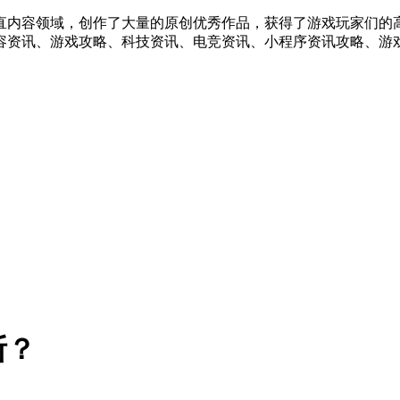
直内容领域，创作了大量的原创优秀作品，获得了游戏玩家们的
容资讯、游戏攻略、科技资讯、电竞资讯、小程序资讯攻略、游戏
断？