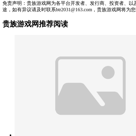
免责声明：贵族游戏网为各平台开发者、发行商、投资者、以
途，如有异议请及时联系btr2031@163.com，贵族游戏网将
贵族游戏网推荐阅读