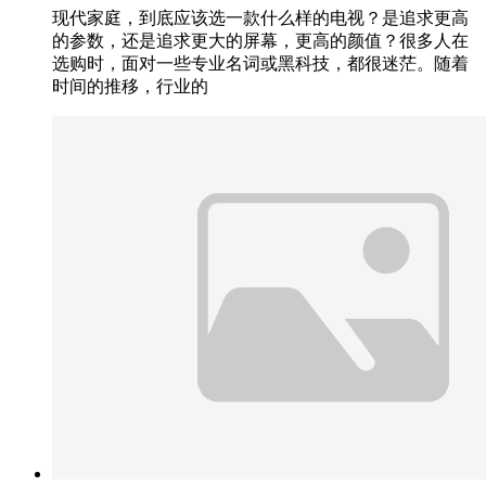
现代家庭，到底应该选一款什么样的电视？是追求更高
的参数，还是追求更大的屏幕，更高的颜值？很多人在
选购时，面对一些专业名词或黑科技，都很迷茫。随着
时间的推移，行业的