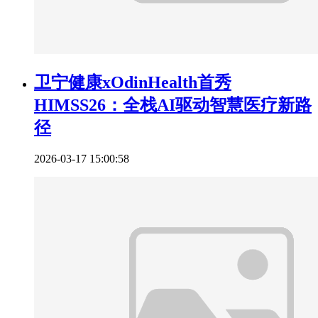
卫宁健康xOdinHealth首秀
HIMSS26：全栈AI驱动智慧医疗新路
径
2026-03-17 15:00:58