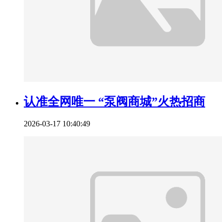
认准全网唯一 “泵阀商城”火热招商
2026-03-17 10:40:49