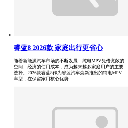
睿蓝8 2026款 家庭出行更省心
随着新能源汽车市场的不断发展，纯电MPV凭借宽敞的
空间、经济的使用成本，成为越来越多家庭用户的主要
选择。2026款睿蓝8作为睿蓝汽车焕新推出的纯电MPV
车型，在保留家用核心优势