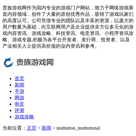
贵族游戏网作为国内专业的游戏门户网站，致力于网络游戏垂
直内容领域，创作了大量的原创优秀作品，获得了游戏玩家们
的高度认可。公司凭借专业的团队以及丰富的资源，以庞大的
用户数量为基础，向互联网用户及企业提供全方位多元化的游
戏内容资讯、游戏攻略、科技资讯、电竞资讯、小程序资讯攻
略、游戏专题,积极为各平台开发者、发行商、投资者、以及
产业相关人士提供高价值的业内资讯和参考。
首页
新闻
手游
网游
电竞
评测
游戏攻略
当前位置：
主页
>
新闻
> institution_institutional