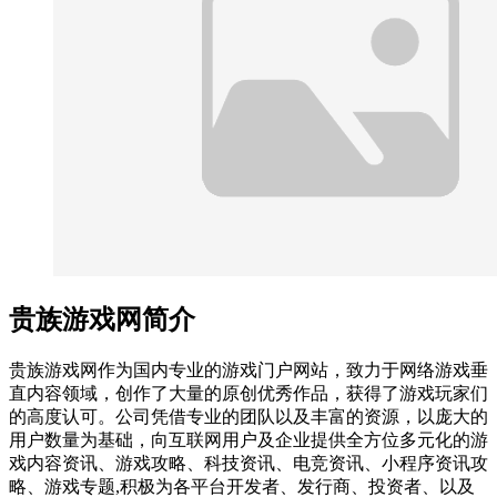
贵族游戏网简介
贵族游戏网作为国内专业的游戏门户网站，致力于网络游戏垂
直内容领域，创作了大量的原创优秀作品，获得了游戏玩家们
的高度认可。公司凭借专业的团队以及丰富的资源，以庞大的
用户数量为基础，向互联网用户及企业提供全方位多元化的游
戏内容资讯、游戏攻略、科技资讯、电竞资讯、小程序资讯攻
略、游戏专题,积极为各平台开发者、发行商、投资者、以及