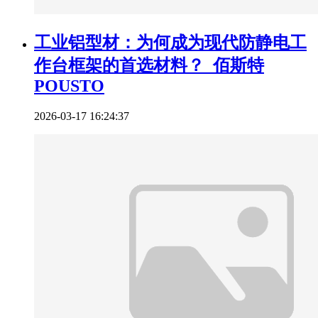
工业铝型材：为何成为现代防静电工
作台框架的首选材料？_佰斯特
POUSTO
2026-03-17 16:24:37