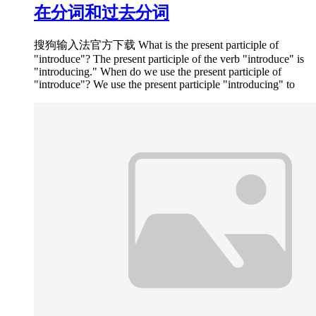
在分词和过去分词
搜狗输入法官方下载 What is the present participle of
"introduce"? The present participle of the verb "introduce" is
"introducing." When do we use the present participle of
"introduce"? We use the present participle "introducing" to