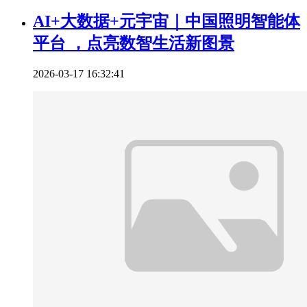
AI+大数据+元宇宙｜中国照明智能体
平台 ，点亮数智生活新图景
2026-03-17 16:32:41