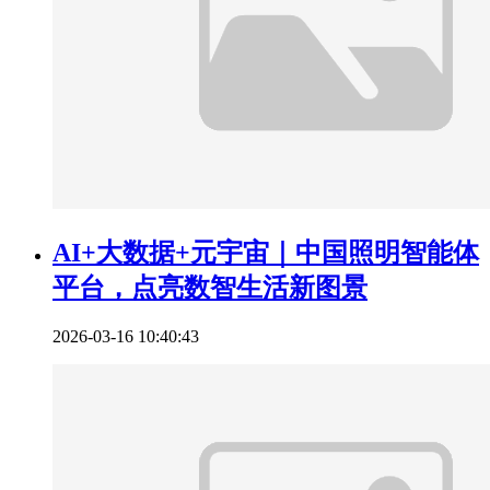
AI+大数据+元宇宙｜中国照明智能体
平台，点亮数智生活新图景
2026-03-16 10:40:43