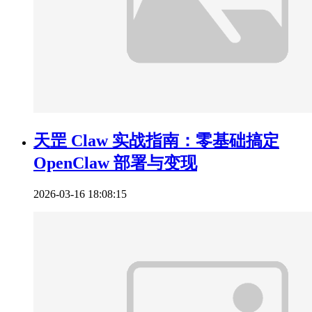
天罡 Claw 实战指南：零基础搞定
OpenClaw 部署与变现
2026-03-16 18:08:15