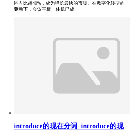
区占比超40%，成为增长最快的市场。在数字化转型的
驱动下，会议平板一体机已成
introduce的现在分词_introduce的现