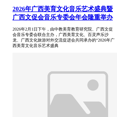
2026年广西美育文化音乐艺术盛典暨
广西文促会音乐专委会年会隆重举办
2026年2月1日下午，由中教美育教育研究院、广西文促
会音乐专委会联合主办，广西美育文化、百灵声乐沙
龙、广西文化旅游对外交流促进会共同承办的“2026年广
西美育文化音乐艺术盛典