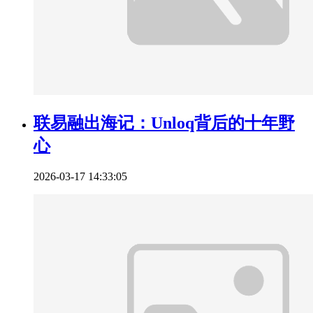
联易融出海记：Unloq背后的十年野
心
2026-03-17 14:33:05