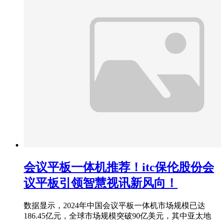
会议平板一体机推荐！itc保伦股份会
议平板引领智慧视讯新风向！
数据显示，2024年中国会议平板一体机市场规模已达
186.45亿元，全球市场规模突破90亿美元，其中亚太地