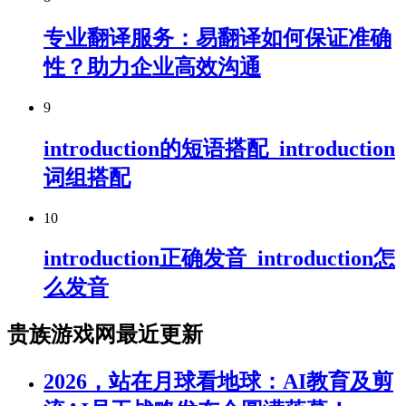
专业翻译服务：易翻译如何保证准确
性？助力企业高效沟通
9
introduction的短语搭配_introduction
词组搭配
10
introduction正确发音_introduction怎
么发音
贵族游戏网最近更新
2026，站在月球看地球：AI教育及剪