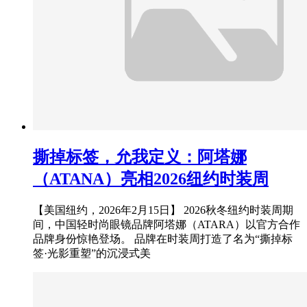
撕掉标签，允我定义：阿塔娜
（ATANA）亮相2026纽约时装周
【美国纽约，2026年2月15日】 2026秋冬纽约时装周期
间，中国轻时尚眼镜品牌阿塔娜（ATARA）以官方合作
品牌身份惊艳登场。 品牌在时装周打造了名为“撕掉标
签·光影重塑”的沉浸式美