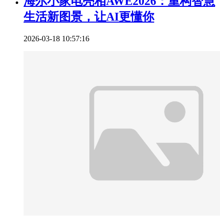
海尔小家电亮相AWE2026：重构智慧
生活新图景，让AI更懂你
2026-03-18 10:57:16