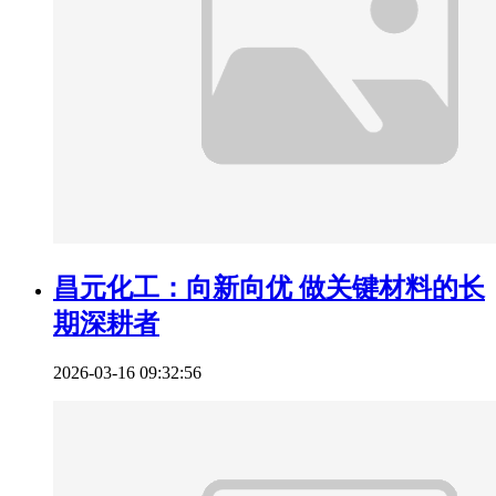
昌元化工：向新向优 做关键材料的长
期深耕者
2026-03-16 09:32:56