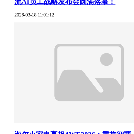
流AI员工战略发布会圆满落幕！
2026-03-18 11:01:12