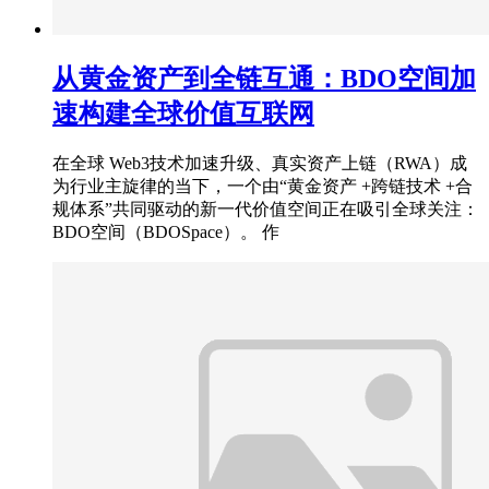
从黄金资产到全链互通：BDO空间加
速构建全球价值互联网
在全球 Web3技术加速升级、真实资产上链（RWA）成
为行业主旋律的当下，一个由“黄金资产 +跨链技术 +合
规体系”共同驱动的新一代价值空间正在吸引全球关注：
BDO空间（BDOSpace）。 作