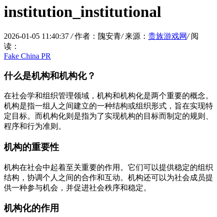
institution_institutional
2026-01-05 11:40:37
/
作者：隗安青
/
来源：
贵族游戏网
/
阅
读：
Fake China PR
什么是机构和机构化？
在社会学和组织管理领域，机构和机构化是两个重要的概念。
机构是指一组人之间建立的一种结构或组织形式，旨在实现特
定目标。而机构化则是指为了实现机构的目标而制定的规则、
程序和行为准则。
机构的重要性
机构在社会中起着至关重要的作用。它们可以提供稳定的组织
结构，协调个人之间的合作和互动。机构还可以为社会成员提
供一种参与机会，并促进社会秩序和稳定。
机构化的作用