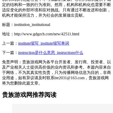
定的结构和一致的行为准则。然而，机构和机构化也需要不断
适应变化的外部环境和应对挑战。只有通过不断改进和创新，
机构才能保持活力，并为社会的发展做出贡献。
标题：institution_institutional
地址：http://www.gdgzch.com/new/42511.html
上一篇：
institute缩写_institute缩写单词
下一篇：
instruction是什么意思_instructions什么
免责声明：贵族游戏网为各平台开发者、发行商、投资者、以
及产业相关人士提供高价值的业内资讯和参考。本篇内容来自
于网络，不为其真实性负责，只为传播网络信息为目的，非商
业用途，如有异议请及时联系btr2031@163.com，贵族游戏网
将为您删除此篇文章。
贵族游戏网推荐阅读