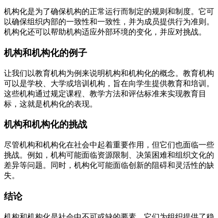
机构化是为了确保机构的正常运行而制定的规则和制度。它可
以确保组织内部的一致性和一致性，并为成员提供行为准则。
机构化还可以帮助机构适应外部环境的变化，并应对挑战。
机构和机构化的例子
让我们以教育机构为例来说明机构和机构化的概念。教育机构
可以是学校、大学或培训机构，旨在向学生提供教育和培训。
这些机构通过规定课程、教学方法和评估标准来实现教育目
标，这就是机构化的表现。
机构和机构化的挑战
尽管机构和机构化在社会中起着重要作用，但它们也面临一些
挑战。例如，机构可能面临资源限制、决策困难和组织文化的
差异等问题。同时，机构化可能面临创新的阻碍和灵活性的缺
失。
结论
机构和机构化是社会中不可或缺的要素。它们为组织提供了稳