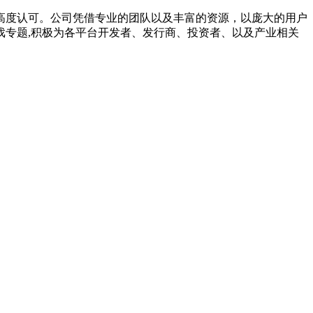
高度认可。公司凭借专业的团队以及丰富的资源，以庞大的用户
专题,积极为各平台开发者、发行商、投资者、以及产业相关