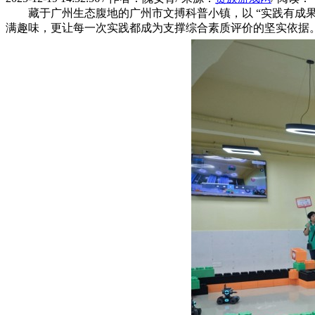
藏于广州生态腹地的广州市文搏科普小镇，以 “实践有成
满趣味，更让每一次实践都成为支撑综合素质评价的坚实依据