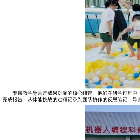
专属教学导师是成果沉淀的核心纽带。他们在研学过程中
完成报告，从体能挑战的过程记录到团队协作的反思笔记，导