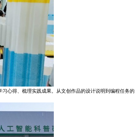
学习心得、梳理实践成果。从文创作品的设计说明到编程任务的