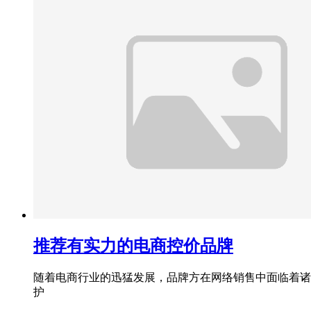
推荐有实力的电商控价品牌
随着电商行业的迅猛发展，品牌方在网络销售中面临着诸
护