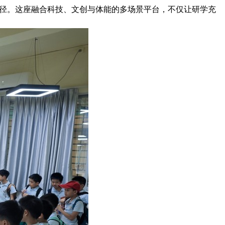
路径。这座融合科技、文创与体能的多场景平台，不仅让研学充