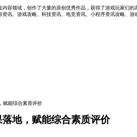
直内容领域，创作了大量的原创优秀作品，获得了游戏玩家们的
容资讯、游戏攻略、科技资讯、电竞资讯、小程序资讯攻略、游戏
，赋能综合素质评价
果落地，赋能综合素质评价