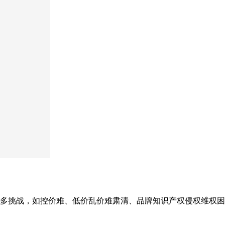
多挑战，如控价难、低价乱价难肃清、品牌知识产权侵权维权困