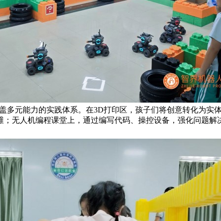
覆盖多元能力的实践体系。在3D打印区，孩子们将创意转化为实
维；无人机编程课堂上，通过编写代码、操控设备，强化问题解