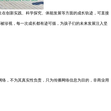
生在创新实践、科学探究、体能发展等方面的成长轨迹，可直接
果都被珍视，每一次成长都有迹可循，为孩子们的未来发展注入坚
网络，不为其真实性负责，只为传播网络信息为目的，非商业用