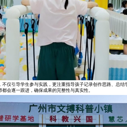
，不仅引导学生参与实践，更注重指导孩子记录创作思路、总结
师都会逐一跟进，确保成果的完整性与真实性。