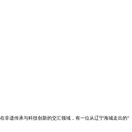
在非遗传承与科技创新的交汇领域，有一位从辽宁海城走出的“