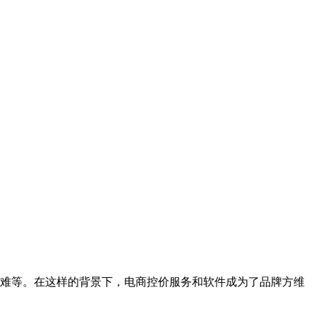
难等。在这样的背景下，电商控价服务和软件成为了品牌方维