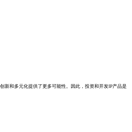
的创新和多元化提供了更多可能性。因此，投资和开发IP产品是