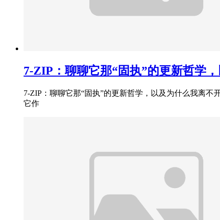
7-ZIP：聊聊它那“固执”的更新哲
7-ZIP：聊聊它那“固执”的更新哲学，以及为什么我离
它作