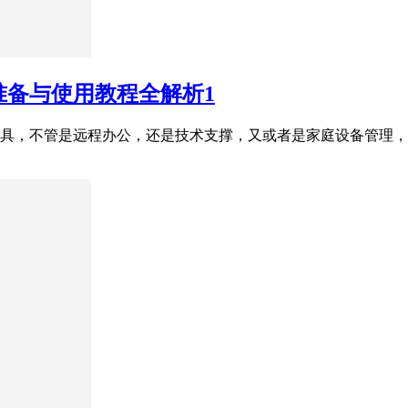
准备与使用教程全解析1
具，不管是远程办公，还是技术支撑，又或者是家庭设备管理，