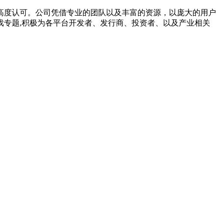
高度认可。公司凭借专业的团队以及丰富的资源，以庞大的用户
专题,积极为各平台开发者、发行商、投资者、以及产业相关