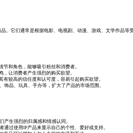
的商品。它们通常是根据电影、电视剧、动漫、游戏、文学作品等受
事情节和角色，能够吸引粉丝和消费者。
共鸣，让消费者产生强烈的购买欲望。
对其有较高的信任度和认可度，容易引起购买欲望。
服、饰品、玩具、手办等，扩大了产品的市场范围。
人们产生强烈的归属感和情感认同。
者通过使用IP产品来显示自己的个性、爱好或支持。