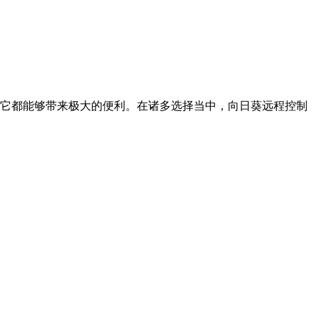
它都能够带来极大的便利。在诸多选择当中，向日葵远程控制