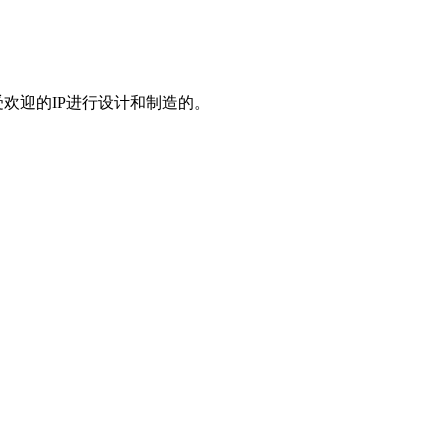
欢迎的IP进行设计和制造的。