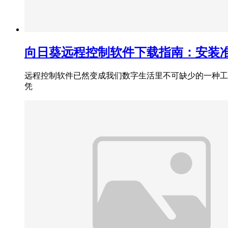
向日葵远程控制软件下载指南：安装
远程控制软件已然变成我们数字生活里不可缺少的一种工
凭