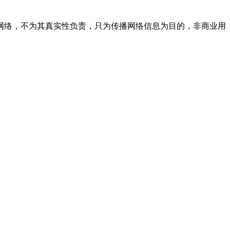
网络，不为其真实性负责，只为传播网络信息为目的，非商业用