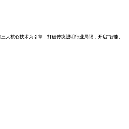
宙三大核心技术为引擎，打破传统照明行业局限，开启“智能、