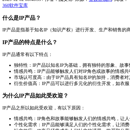
360软件宝库
什么是IP产品？
IP产品是指基于知名IP（知识产权）进行开发、生产和销售
IP产品的特点是什么？
IP产品通常有以下特点：
独特性：IP产品以知名IP为基础，拥有独特的形象、故
情感共鸣：IP产品能够触发人们对IP角色或故事的情感
市场认可度高：由于IP产品具有知名IP的加持，消费者
衍生价值高：IP产品可以进行多元化的衍生开发，如衣
为什么IP产品如此受欢迎？
IP产品之所以如此受欢迎，有以下原因：
情感共鸣：IP角色和故事能够触发人们的情感共鸣，让
个性化需求：IP产品能够满足人们的个性化需求，让消费