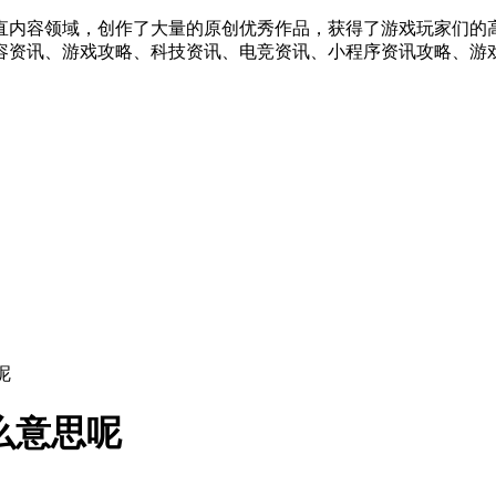
直内容领域，创作了大量的原创优秀作品，获得了游戏玩家们的
容资讯、游戏攻略、科技资讯、电竞资讯、小程序资讯攻略、游戏
呢
么意思呢