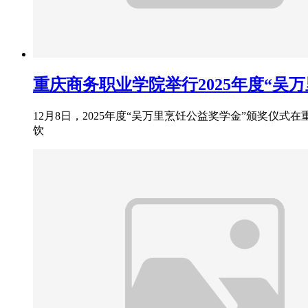
重庆商务职业学院举行2025年度“吴
12月8日，2025年度“吴万里烹饪公益奖学金”颁奖
饮