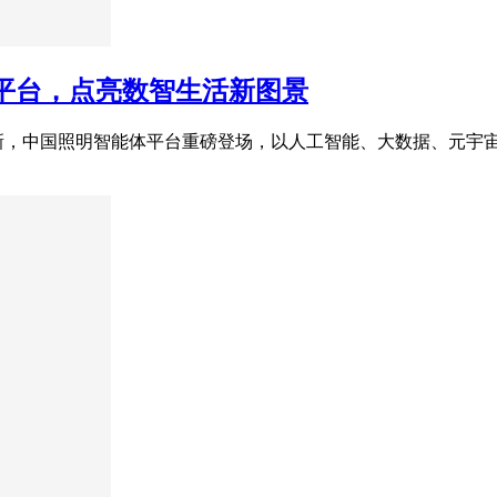
体平台，点亮数智生活新图景
革新，中国照明智能体平台重磅登场，以人工智能、大数据、元宇