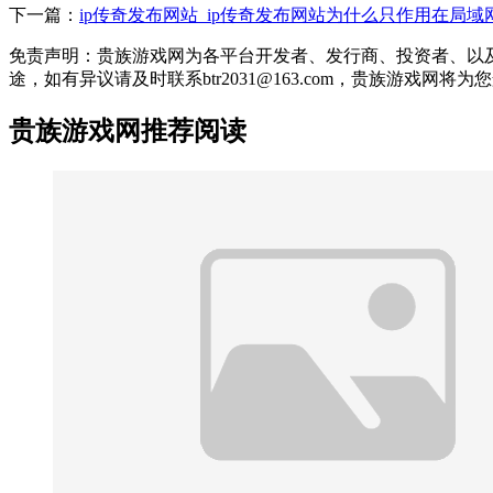
下一篇：
ip传奇发布网站_ip传奇发布网站为什么只作用在局域
免责声明：贵族游戏网为各平台开发者、发行商、投资者、以
途，如有异议请及时联系btr2031@163.com，贵族游戏网将
贵族游戏网推荐阅读